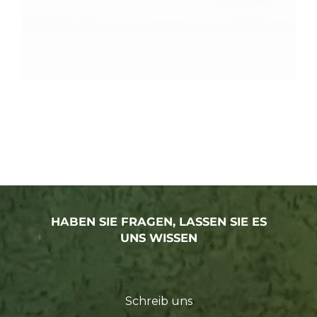
HABEN SIE FRAGEN, LASSEN SIE ES
UNS WISSEN
Schreib uns