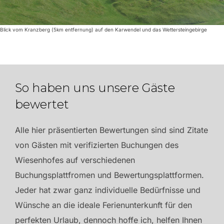
Blick vom Kranzberg (5km entfernung) auf den Karwendel und das Wettersteingebirge
So haben uns unsere Gäste
bewertet
Alle hier präsentierten Bewertungen sind sind Zitate
von Gästen mit verifizierten Buchungen des
Wiesenhofes auf verschiedenen
Buchungsplattfromen und Bewertungsplattformen.
Jeder hat zwar ganz individuelle Bedürfnisse und
Wünsche an die ideale Ferienunterkunft für den
perfekten Urlaub, dennoch hoffe ich, helfen Ihnen