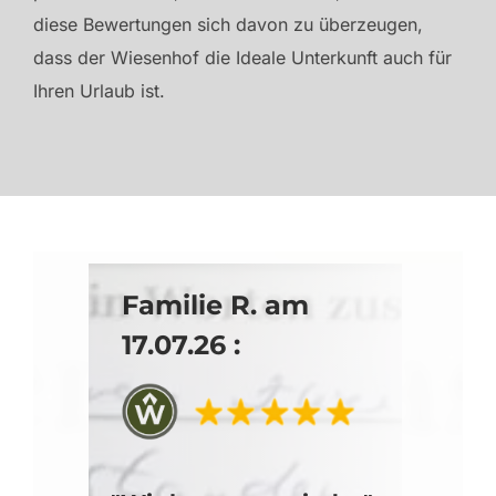
diese Bewertungen sich davon zu überzeugen,
dass der Wiesenhof die Ideale Unterkunft auch für
Ihren Urlaub ist.
Familie R. am
17.07.26 :