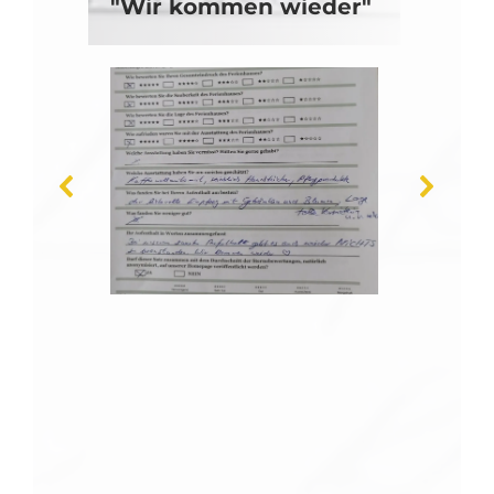
"Wir kommen wieder"