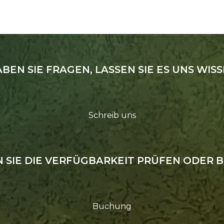
BEN SIE FRAGEN, LASSEN SIE ES UNS WIS
Schreib uns
 SIE DIE VERFÜGBARKEIT PRÜFEN ODER 
Buchung