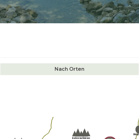
Nach Orten