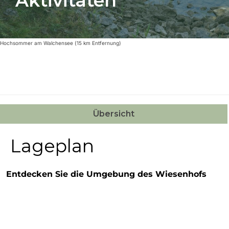
Aktivitäten
Hochsommer am Walchensee (15 km Entfernung)
Übersicht
Lageplan
Entdecken Sie die Umgebung des Wiesenhofs