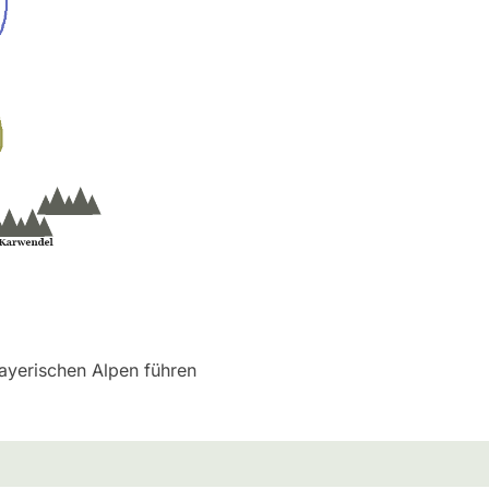
ayerischen Alpen führen