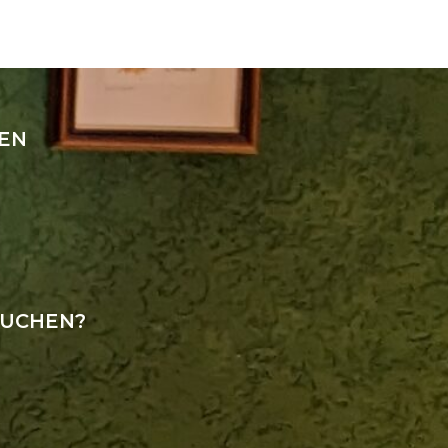
SEN
BUCHEN?