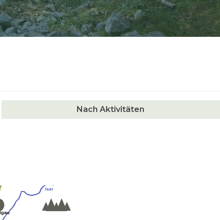
Nach Aktivitäten