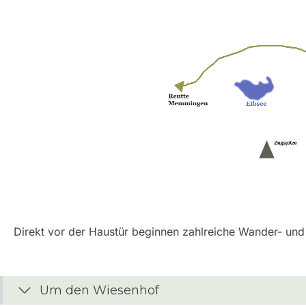
Direkt vor der Haustür beginnen zahlreiche Wander- un
Um den Wiesenhof