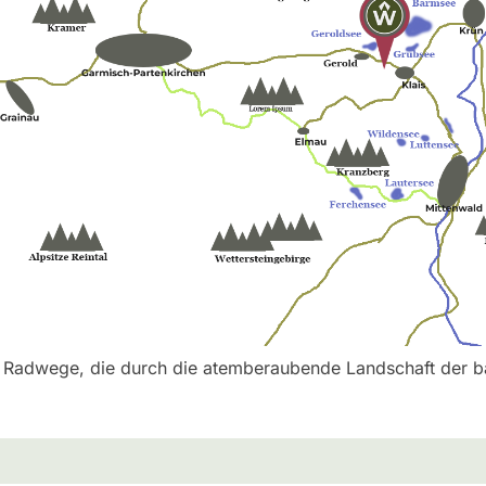
d Radwege, die durch die atemberaubende Landschaft der b