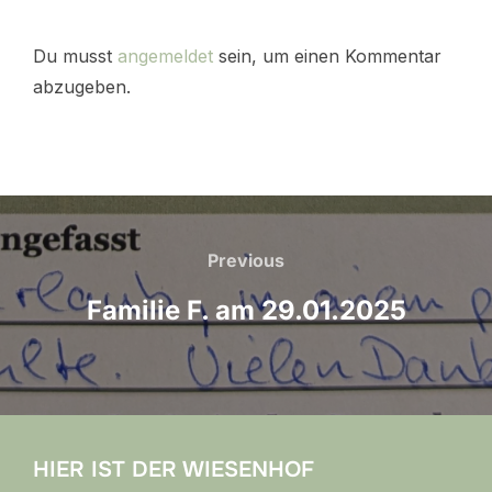
Du musst
angemeldet
sein, um einen Kommentar
abzugeben.
Beitragsnavigation
Previous
Previous
Familie F. am 29.01.2025
HIER IST DER WIESENHOF