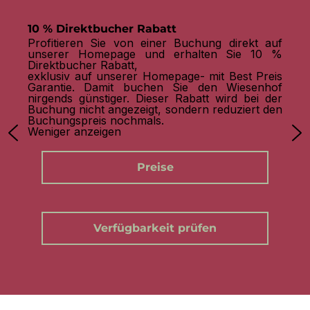
10 % Direktbucher Rabatt
Profitieren Sie von einer Buchung direkt auf
unserer Homepage und erhalten Sie 10 %
Direktbucher Rabatt,
exklusiv auf unserer Homepage- mit Best Preis
Garantie. Damit buchen Sie den Wiesenhof
nirgends günstiger. Dieser Rabatt wird bei der
Buchung nicht angezeigt, sondern reduziert den
Buchungspreis nochmals.
Weniger anzeigen
Preise
Verfügbarkeit prüfen