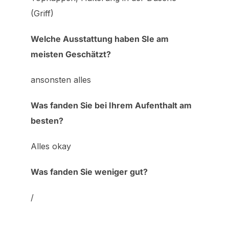
(Griff)
Welche Ausstattung haben SIe am
meisten Geschätzt?
ansonsten alles
Was fanden Sie bei Ihrem Aufenthalt am
besten?
Alles okay
Was fanden Sie weniger gut?
/