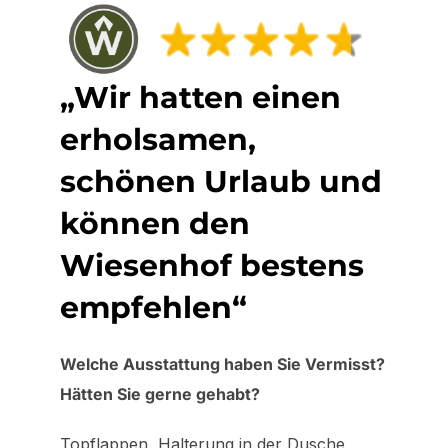
„Wir hatten einen
erholsamen,
schönen Urlaub und
können den
Wiesenhof bestens
empfehlen“
Welche Ausstattung haben Sie Vermisst?
Hätten Sie gerne gehabt?
Topflappen, Halterung in der Dusche