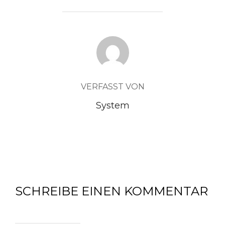
BEITRAGSAUTOR
VERFASST VON
System
SCHREIBE EINEN KOMMENTAR