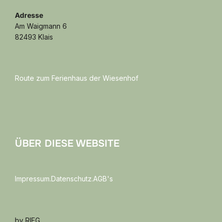
Adresse
Am Waigmann 6
82493 Klais
Route zum Ferienhaus der Wiesenhof
ÜBER DIESE WEBSITE
Impressum.Datenschutz.AGB's
by RIEG