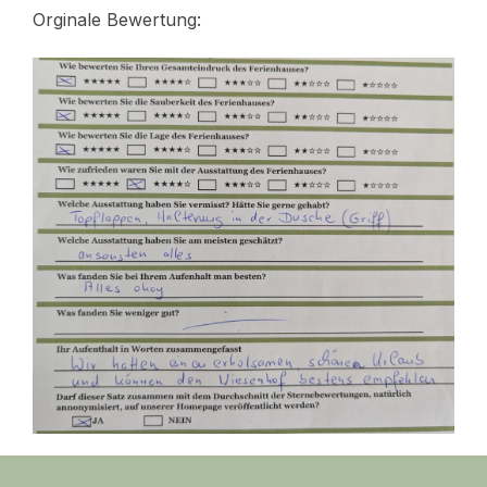
Orginale Bewertung: