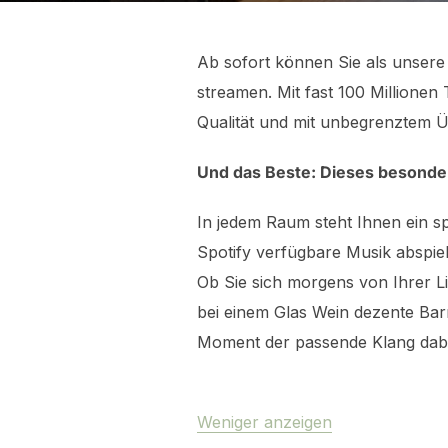
Ab sofort können Sie als unser
streamen. Mit fast 100 Millionen
Qualität und mit unbegrenztem Ü
Und das Beste: Dieses besondere 
In jedem Raum steht Ihnen ein 
Spotify verfügbare Musik abspie
Ob Sie sich morgens von Ihrer L
bei einem Glas Wein dezente Bar
Moment der passende Klang dabe
Weniger anzeigen