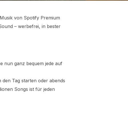
 Musik von Spotify Premium
Sound – werbefrei, in bester
ie nun ganz bequem jede auf
n den Tag starten oder abends
ionen Songs ist für jeden