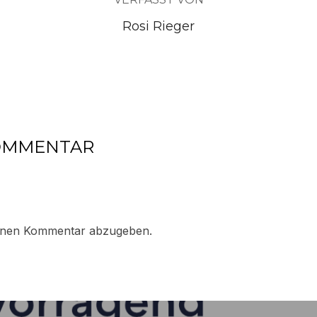
Rosi Rieger
KOMMENTAR
inen Kommentar abzugeben.