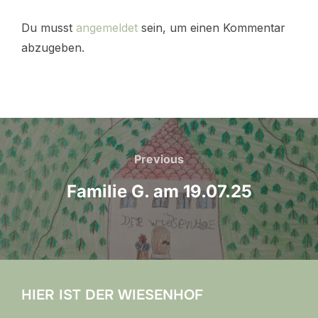
Du musst
angemeldet
sein, um einen Kommentar
abzugeben.
Beitragsnavigation
Previous
Previous
Familie G. am 19.07.25
HIER IST DER WIESENHOF