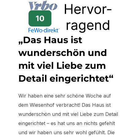
„Das Haus ist
wunderschön und
mit viel Liebe zum
Detail eingerichtet“
Wir haben eine sehr schöne Woche auf
dem Wiesenhof verbracht! Das Haus ist
wunderschön und mit viel Liebe zum Detail
eingerichtet – es hat uns an nichts gefehlt
und wir haben uns sehr wohl gefühlt. Die