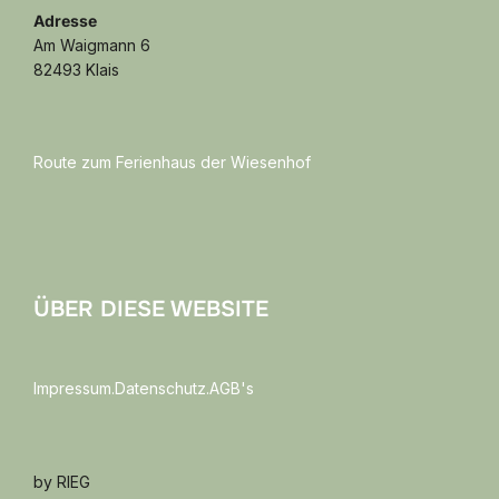
Adresse
Am Waigmann 6
82493 Klais
Route zum Ferienhaus der Wiesenhof
ÜBER DIESE WEBSITE
Impressum.Datenschutz.AGB's
by RIEG