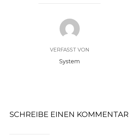
BEITRAGSAUTOR
VERFASST VON
System
SCHREIBE EINEN KOMMENTAR