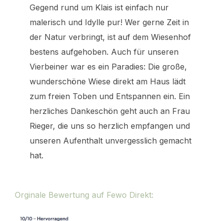
Gegend rund um Klais ist einfach nur
malerisch und Idylle pur! Wer gerne Zeit in
der Natur verbringt, ist auf dem Wiesenhof
bestens aufgehoben. Auch für unseren
Vierbeiner war es ein Paradies: Die große,
wunderschöne Wiese direkt am Haus lädt
zum freien Toben und Entspannen ein. Ein
herzliches Dankeschön geht auch an Frau
Rieger, die uns so herzlich empfangen und
unseren Aufenthalt unvergesslich gemacht
hat.
Orginale Bewertung auf Fewo Direkt: