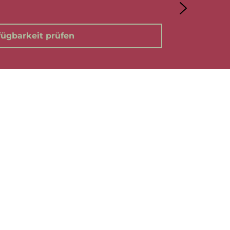
fügbarkeit prüfen