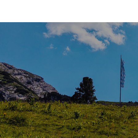
Beitragsnavigation