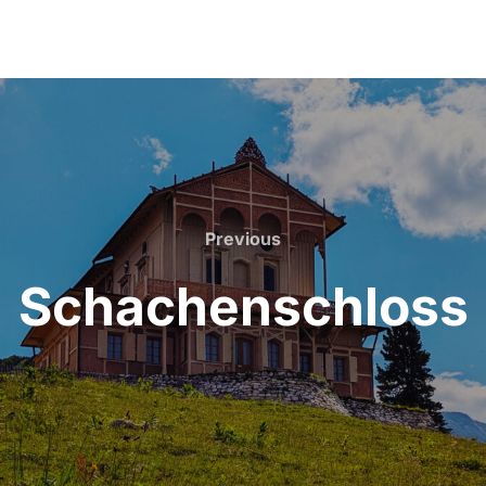
Previous
Previous
Schachenschloss