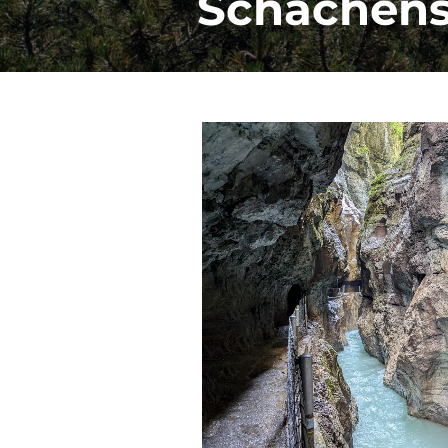
Schachens