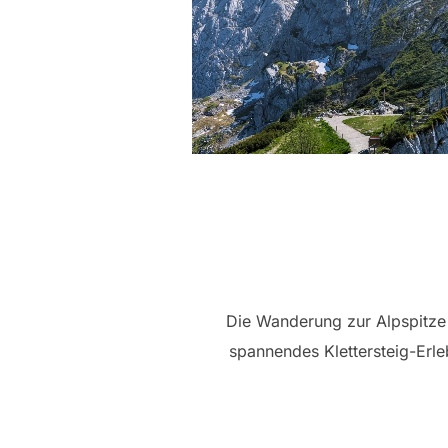
Die Wanderung zur Alpspitze 
spannendes Klettersteig-Erle