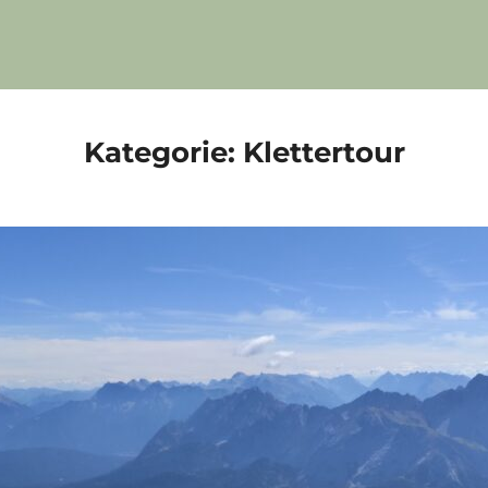
Kategorie:
Klettertour